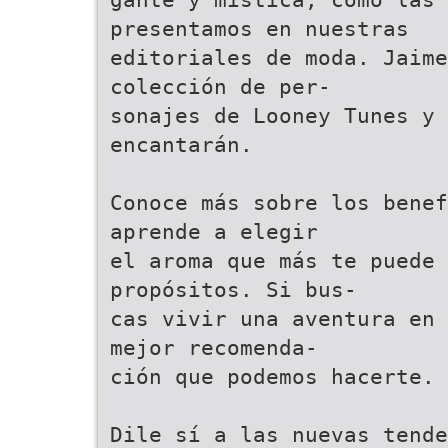
presentamos en nuestras
editoriales de moda. Jaime
colección de per-
sonajes de Looney Tunes y 
encantarán.
Conoce más sobre los benef
aprende a elegir
el aroma que más te puede
propósitos. Si bus-
cas vivir una aventura en 
mejor recomenda-
ción que podemos hacerte.
Dile sí a las nuevas tende