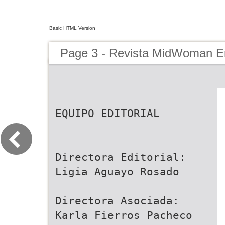
Basic HTML Version
Page 3 - Revista MidWoman E
EQUIPO EDITORIAL
Directora Editorial:
Ligia Aguayo Rosado
Directora Asociada:
Karla Fierros Pacheco