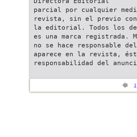
Directora Editorial
parcial por cualquier medi
revista, sin el previo con
la editorial. Todos los de
es una marca registrada. M
no se hace responsable del
aparece en la revista, ést
responsabilidad del anunci
1