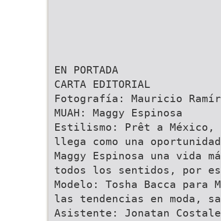
EN PORTADA
CARTA EDITORIAL
Fotografía: Mauricio Ramír
MUAH: Maggy Espinosa
Estilismo: Prêt a México, 
llega como una oportunidad
Maggy Espinosa una vida má
todos los sentidos, por es
Modelo: Tosha Bacca para M
las tendencias en moda, s
Asistente: Jonatan Costale