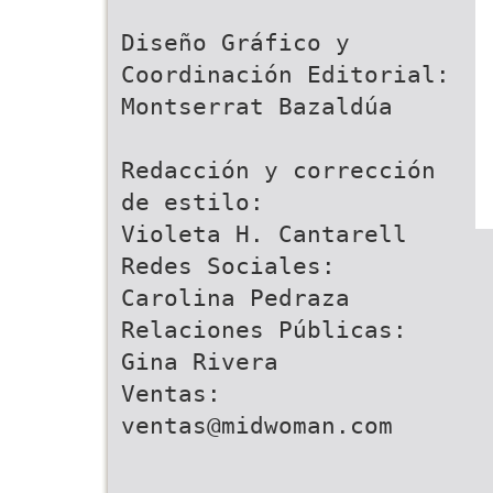
Diseño Gráfico y
Coordinación Editorial:
Montserrat Bazaldúa
Redacción y corrección
de estilo:
Violeta H. Cantarell
Redes Sociales:
Carolina Pedraza
Relaciones Públicas:
Gina Rivera
Ventas:
ventas@midwoman.com