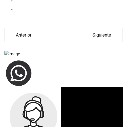
Anterior
Siguiente