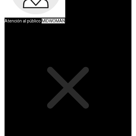
Atención al público
MIDWOMAN