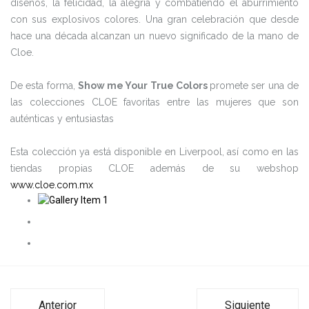
diseños, la felicidad, la alegría y combatiendo el aburrimiento
con sus explosivos colores. Una gran celebración que desde
hace una década alcanzan un nuevo significado de la mano de
Cloe.
De esta forma,
Show me Your True Colors
promete ser una de
las colecciones CLOE favoritas entre las mujeres que son
auténticas y entusiastas
Esta colección ya está disponible en Liverpool, así como en las
tiendas propias CLOE además de su webshop
www.cloe.com.mx
Anterior
Siguiente