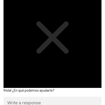
!Hola! ¿En qué podemos ayudarte?