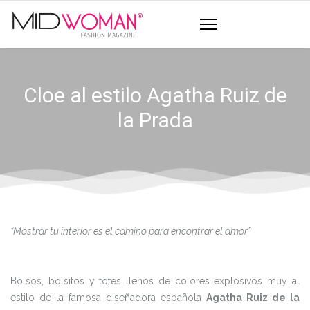
Cloe al estilo Agatha Ruiz de
la Prada
“Mostrar tu interior es el camino para encontrar el amor”
Bolsos, bolsitos y totes llenos de colores explosivos muy al
estilo de la famosa diseñadora española
Agatha Ruiz de la