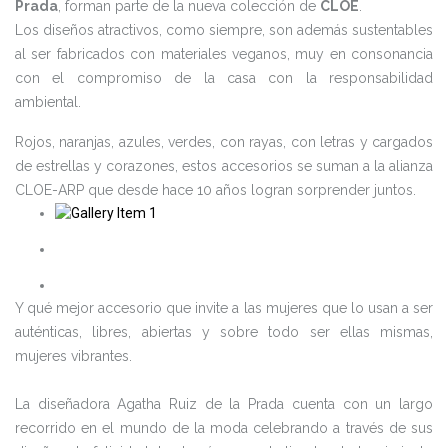
Prada
, forman parte de la nueva colección de
CLOE
.
Los diseños atractivos, como siempre, son además sustentables
al ser fabricados con materiales veganos, muy en consonancia
con el compromiso de la casa con la responsabilidad
ambiental.
Rojos, naranjas, azules, verdes, con rayas, con letras y cargados
de estrellas y corazones, estos accesorios se suman a la alianza
CLOE-ARP que desde hace 10 años logran sorprender juntos.
Y qué mejor accesorio que invite a las mujeres que lo usan a ser
auténticas, libres, abiertas y sobre todo ser ellas mismas,
mujeres vibrantes.
La diseñadora Agatha Ruiz de la Prada cuenta con un largo
recorrido en el mundo de la moda celebrando a través de sus