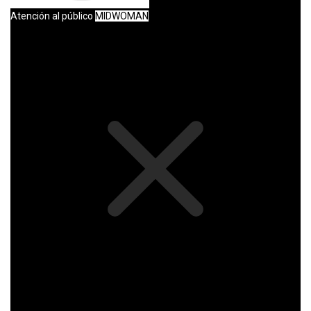
Atención al público
MIDWOMAN