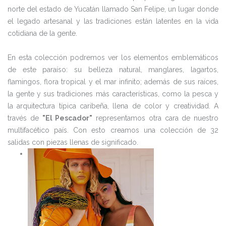
norte del estado de Yucatán llamado San Felipe, un lugar donde
el legado artesanal y las tradiciones están latentes en la vida
cotidiana de la gente.
En esta colección podremos ver los elementos emblemáticos
de este paraíso: su belleza natural, manglares, lagartos,
flamingos, flora tropical y el mar infinito; además de sus raíces,
la gente y sus tradiciones más características, como la pesca y
la arquitectura típica caribeña, llena de color y creatividad. A
través de
"El Pescador"
representamos otra cara de nuestro
multifacético país. Con esto creamos una colección de 32
salidas con piezas llenas de significado.