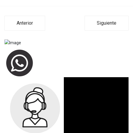
Anterior
Siguiente