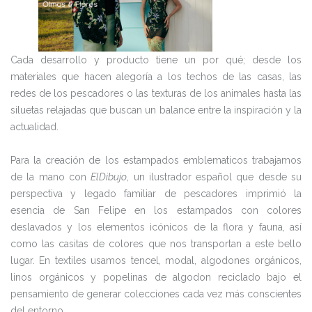
Cada desarrollo y producto tiene un por qué; desde los
materiales que hacen alegoría a los techos de las casas, las
redes de los pescadores o las texturas de los animales hasta las
siluetas relajadas que buscan un balance entre la inspiración y la
actualidad.
Para la creación de los estampados emblematicos trabajamos
de la mano con
ElDibujo
, un ilustrador español que desde su
perspectiva y legado familiar de pescadores imprimió la
esencia de San Felipe en los estampados con colores
deslavados y los elementos icónicos de la flora y fauna, así
como las casitas de colores que nos transportan a este bello
lugar. En textiles usamos tencel, modal, algodones orgánicos,
linos orgánicos y popelinas de algodon reciclado bajo el
pensamiento de generar colecciones cada vez más conscientes
del entorno.