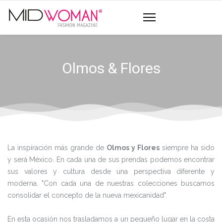
Olmos & Flores
La inspiración más grande de
Olmos y Flores
siempre ha sido
y será México. En cada una de sus prendas podemos encontrar
sus valores y cultura desde una perspectiva diferente y
moderna. "Con cada una de nuestras colecciones buscamos
consolidar el concepto de la nueva mexicanidad".
En esta ocasión nos trasladamos a un pequeño lugar en la costa