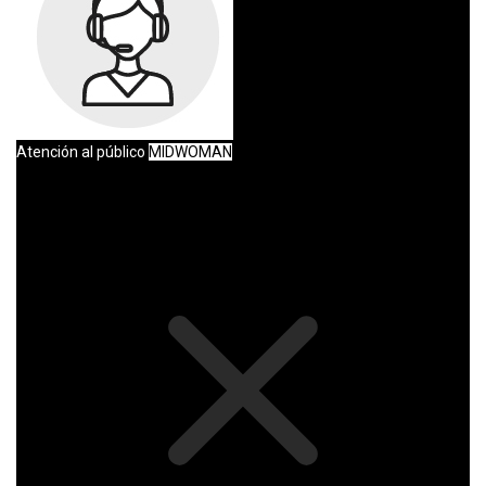
Atención al público
MIDWOMAN