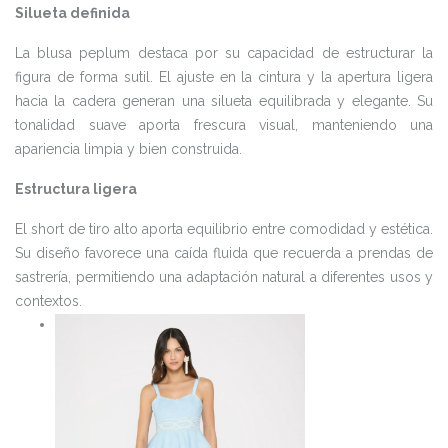
Silueta definida
La blusa peplum destaca por su capacidad de estructurar la
figura de forma sutil. El ajuste en la cintura y la apertura ligera
hacia la cadera generan una silueta equilibrada y elegante. Su
tonalidad suave aporta frescura visual, manteniendo una
apariencia limpia y bien construida.
Estructura ligera
El short de tiro alto aporta equilibrio entre comodidad y estética.
Su diseño favorece una caída fluida que recuerda a prendas de
sastrería, permitiendo una adaptación natural a diferentes usos y
contextos.