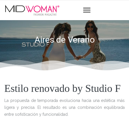
Aires de Verano
Estilo renovado by Studio F
La propuesta de temporada evoluciona hacia una estética más
ligera y precisa. El resultado es una combinación equilibrada
entre sofisticación y funcionalidad.