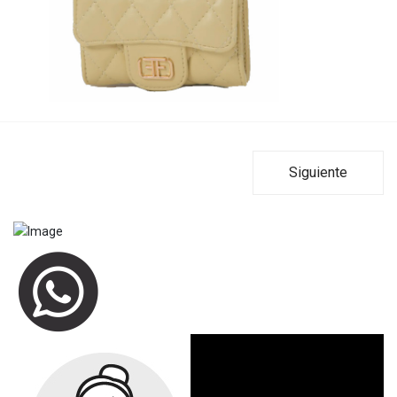
Siguiente