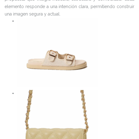
elemento responde a una intención clara, permitiendo construir
una imagen segura y actual.