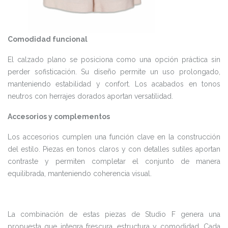
Comodidad funcional
El calzado plano se posiciona como una opción práctica sin
perder sofisticación. Su diseño permite un uso prolongado,
manteniendo estabilidad y confort. Los acabados en tonos
neutros con herrajes dorados aportan versatilidad.
Accesorios y complementos
Los accesorios cumplen una función clave en la construcción
del estilo. Piezas en tonos claros y con detalles sutiles aportan
contraste y permiten completar el conjunto de manera
equilibrada, manteniendo coherencia visual.
La combinación de estas piezas de Studio F genera una
propuesta que integra frescura, estructura y comodidad. Cada