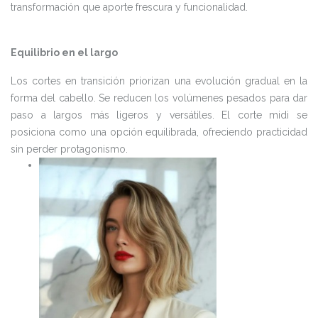
transformación que aporte frescura y funcionalidad.
Equilibrio en el largo
Los cortes en transición priorizan una evolución gradual en la
forma del cabello. Se reducen los volúmenes pesados para dar
paso a largos más ligeros y versátiles. El corte midi se
posiciona como una opción equilibrada, ofreciendo practicidad
sin perder protagonismo.