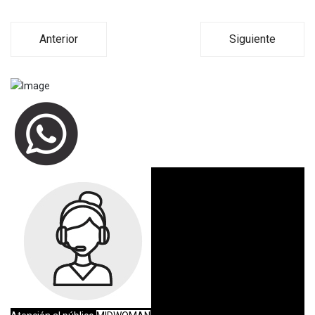
Anterior
Siguiente