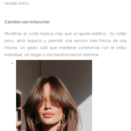
resulta único.
Cambio con intención
Modificar el corte implica más que un ajuste estético. Es soltar
peso, abrir espacio y permitir una versión más fresca de una
misma. Un gesto sutil que mantiene coherencia con el estilo
individual, sin llegar a una transformación extrema.