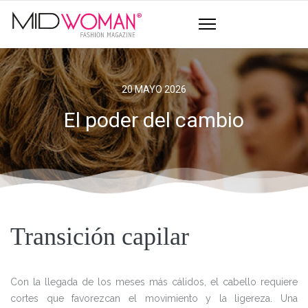
20 MAYO 2026
El poder del cambio
Transición capilar
Con la llegada de los meses más cálidos, el cabello requiere
cortes que favorezcan el movimiento y la ligereza. Una