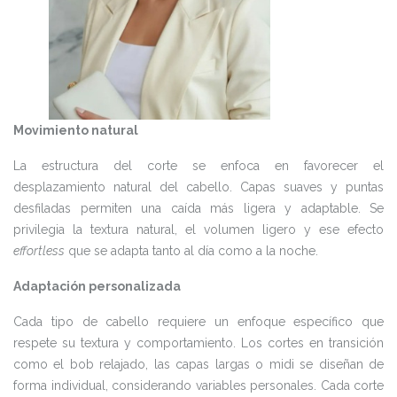
Movimiento natural
La estructura del corte se enfoca en favorecer el
desplazamiento natural del cabello. Capas suaves y puntas
desfiladas permiten una caída más ligera y adaptable. Se
privilegia la textura natural, el volumen ligero y ese efecto
effortless
que se adapta tanto al día como a la noche.
Adaptación personalizada
Cada tipo de cabello requiere un enfoque específico que
respete su textura y comportamiento. Los cortes en transición
como el bob relajado, las capas largas o midi se diseñan de
forma individual, considerando variables personales. Cada corte