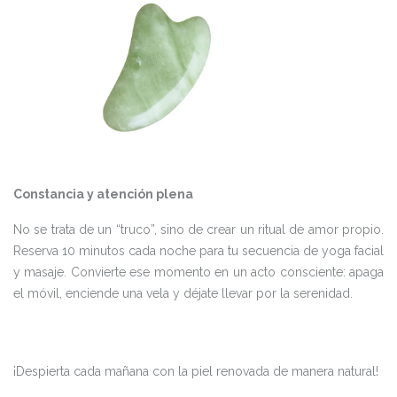
Constancia y atención plena
No se trata de un “truco”, sino de crear un ritual de amor propio.
Reserva 10 minutos cada noche para tu secuencia de yoga facial
y masaje. Convierte ese momento en un acto consciente: apaga
el móvil, enciende una vela y déjate llevar por la serenidad.
¡Despierta cada mañana con la piel renovada de manera natural!