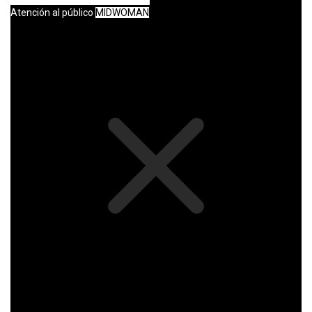
Atención al público
MIDWOMAN