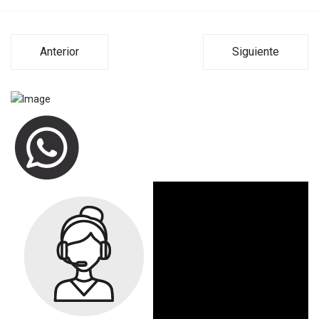
Anterior
Siguiente