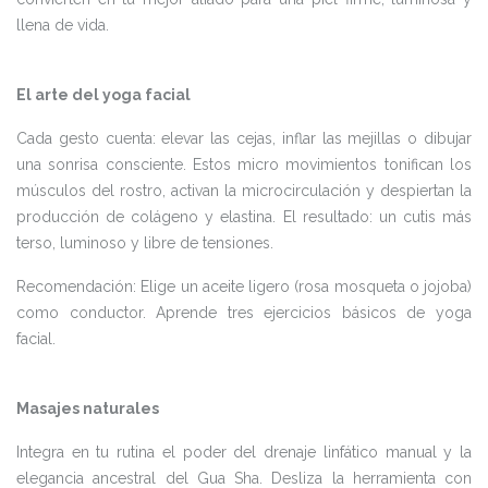
llena de vida.
El arte del yoga facial
Cada gesto cuenta: elevar las cejas, inflar las mejillas o dibujar
una sonrisa consciente. Estos micro movimientos tonifican los
músculos del rostro, activan la microcirculación y despiertan la
producción de colágeno y elastina. El resultado: un cutis más
terso, luminoso y libre de tensiones.
Recomendación: Elige un aceite ligero (rosa mosqueta o jojoba)
como conductor. Aprende tres ejercicios básicos de yoga
facial.
Masajes naturales
Integra en tu rutina el poder del drenaje linfático manual y la
elegancia ancestral del Gua Sha. Desliza la herramienta con