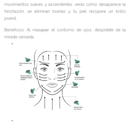
movimientos suaves y ascendentes: verás cómo desaparece la
hinchazón, se eliminan toxinas y tu piel recupera un brillo
juvenil.
Beneficios: Al masajear el contorno de ojos, despídete de la
mirada cansada.