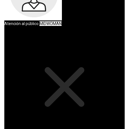
Atención al público
MIDWOMAN