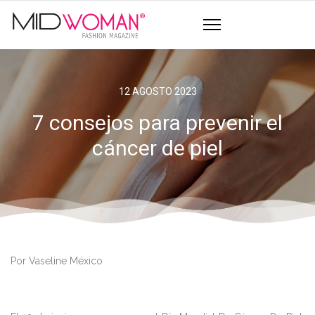
12 AGOSTO 2023
7 consejos para prevenir el
cáncer de piel
Por Vaseline México