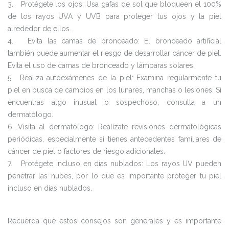
3. Protégete los ojos: Usa gafas de sol que bloqueen el 100%
de los rayos UVA y UVB para proteger tus ojos y la piel
alrededor de ellos.
4. Evita las camas de bronceado: El bronceado artificial
también puede aumentar el riesgo de desarrollar cáncer de piel.
Evita el uso de camas de bronceado y lámparas solares.
5. Realiza autoexámenes de la piel: Examina regularmente tu
piel en busca de cambios en los lunares, manchas o lesiones. Si
encuentras algo inusual o sospechoso, consulta a un
dermatólogo.
6. Visita al dermatólogo: Realízate revisiones dermatológicas
periódicas, especialmente si tienes antecedentes familiares de
cáncer de piel o factores de riesgo adicionales.
7. Protégete incluso en días nublados: Los rayos UV pueden
penetrar las nubes, por lo que es importante proteger tu piel
incluso en días nublados.
Recuerda que estos consejos son generales y es importante