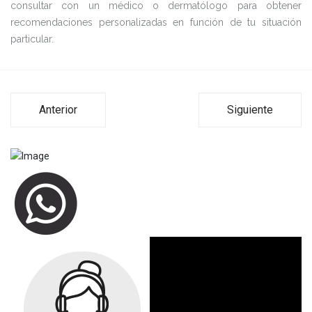
consultar con un médico o dermatólogo para obtener
recomendaciones personalizadas en función de tu situación
particular.
Anterior
Siguiente