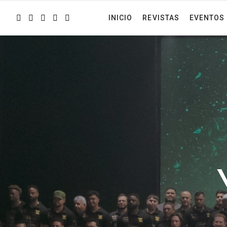
INICIO
REVISTAS
EVENTOS