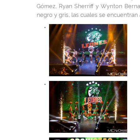
Gómez, Ryan Sherriff y Wynton Bernar
negro y gris, las cuales se encuentran