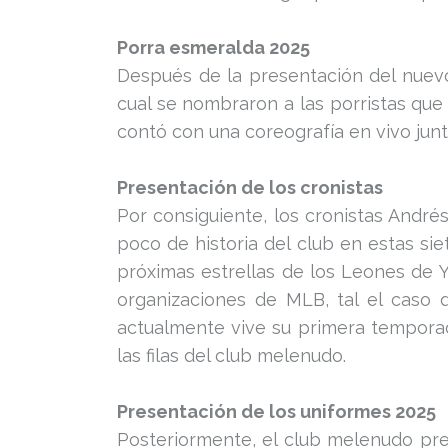
Porra esmeralda 2025
Después de la presentación del nuevo 
cual se nombraron a las porristas que
contó con una coreografía en vivo junt
Presentación de los cronistas
Por consiguiente, los cronistas André
poco de historia del club en estas s
próximas estrellas de los Leones de 
organizaciones de MLB, tal el caso 
actualmente vive su primera temporad
las filas del club melenudo.
Presentación de los uniformes 2025
Posteriormente, el club melenudo pre