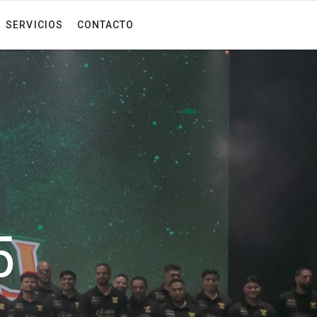
SERVICIOS
CONTACTO
5