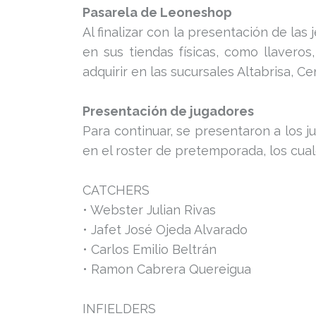
Pasarela de Leoneshop
Al finalizar con la presentación de las
en sus tiendas físicas, como llaveros
adquirir en las sucursales Altabrisa, C
Presentación de jugadores
Para continuar, se presentaron a los
en el roster de pretemporada, los cual
CATCHERS
• Webster Julian Rivas
• Jafet José Ojeda Alvarado
• Carlos Emilio Beltrán
• Ramon Cabrera Quereigua
INFIELDERS