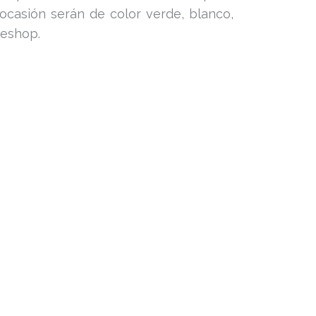
ocasión serán de color verde, blanco,
neshop.