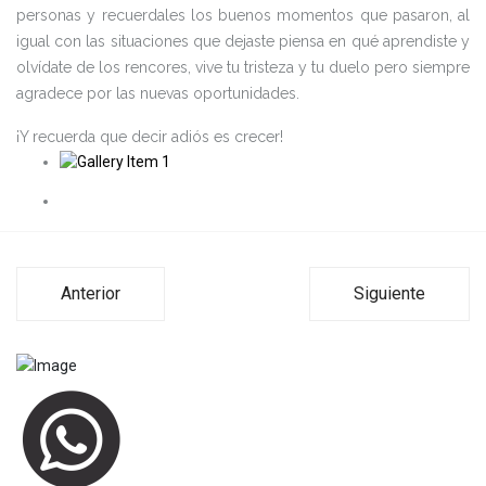
personas y recuerdales los buenos momentos que pasaron, al
igual con las situaciones que dejaste piensa en qué aprendiste y
olvídate de los rencores, vive tu tristeza y tu duelo pero siempre
agradece por las nuevas oportunidades.
¡Y recuerda que decir adiós es crecer!
Anterior
Siguiente