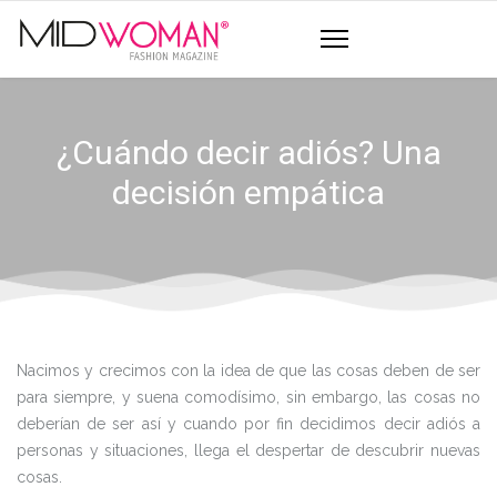
¿Cuándo decir adiós? Una
decisión empática
Nacimos y crecimos con la idea de que las cosas deben de ser
para siempre, y suena comodísimo, sin embargo, las cosas no
deberían de ser así y cuando por fin decidimos decir adiós a
personas y situaciones, llega el despertar de descubrir nuevas
cosas.