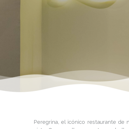
Peregrina, el icónico restaurante de 