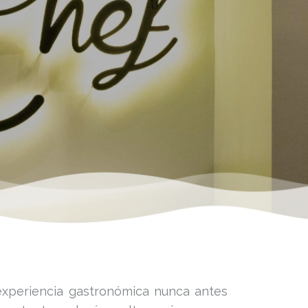
a experiencia gastronómica nunca antes