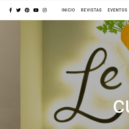
INICIO
REVISTAS
EVENTOS
c