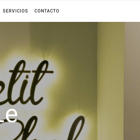
SERVICIOS
CONTACTO
Le