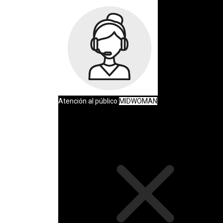
Atención al público
MIDWOMAN