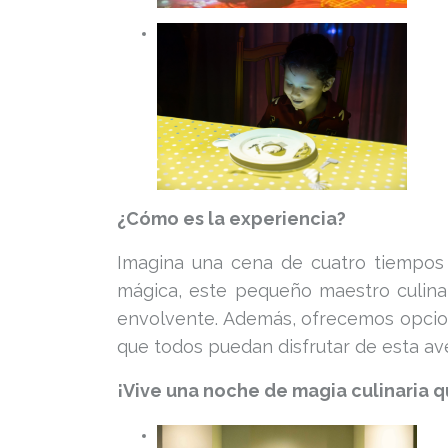
¿Cómo es la experiencia?
Imagina una cena de cuatro tiempos 
mágica, este pequeño maestro culinar
envolvente. Además, ofrecemos opcion
que todos puedan disfrutar de esta a
¡Vive una noche de magia culinaria 