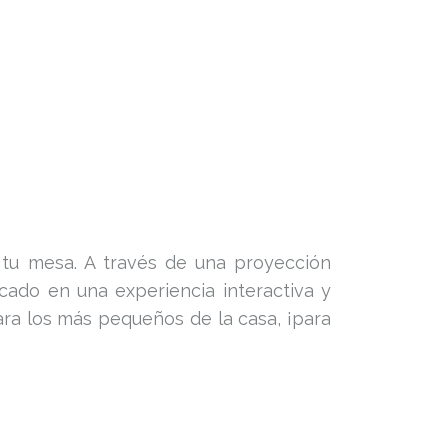
 tu mesa. A través de una proyección
cado en una experiencia interactiva y
ra los más pequeños de la casa, ¡para