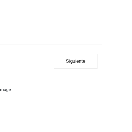
Siguiente