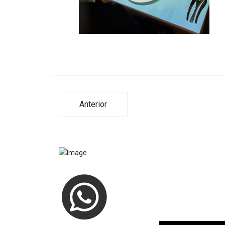
Anterior