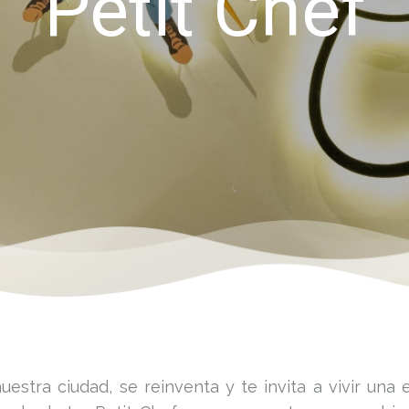
Petit Chef
nuestra ciudad, se reinventa y te invita a vivir un