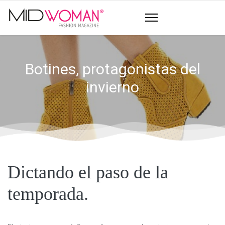
Botines, protagonistas del
invierno
Dictando el paso de la
temporada.