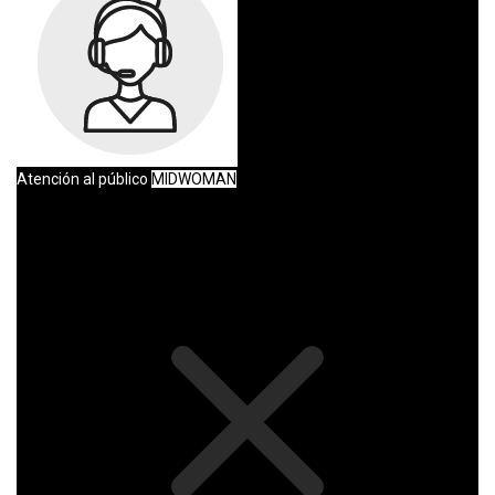
Atención al público
MIDWOMAN