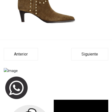
Anterior
Siguiente