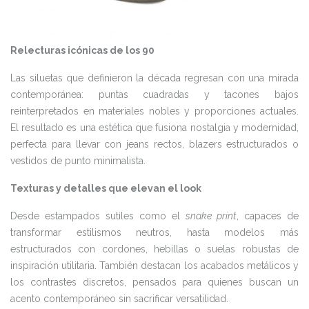
Relecturas icónicas de los 90
Las siluetas que definieron la década regresan con una mirada
contemporánea: puntas cuadradas y tacones bajos
reinterpretados en materiales nobles y proporciones actuales.
El resultado es una estética que fusiona nostalgia y modernidad,
perfecta para llevar con jeans rectos, blazers estructurados o
vestidos de punto minimalista.
Texturas y detalles que elevan el look
Desde estampados sutiles como el
snake print
, capaces de
transformar estilismos neutros, hasta modelos más
estructurados con cordones, hebillas o suelas robustas de
inspiración utilitaria. También destacan los acabados metálicos y
los contrastes discretos, pensados para quienes buscan un
acento contemporáneo sin sacrificar versatilidad.