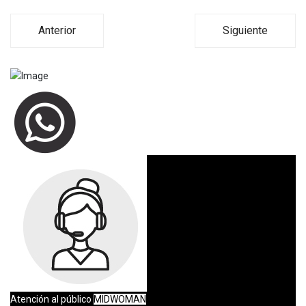
Anterior
Siguiente
Atención al público
MIDWOMAN