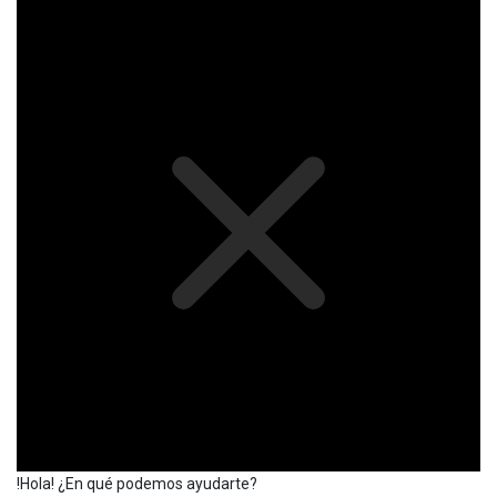
!Hola! ¿En qué podemos ayudarte?