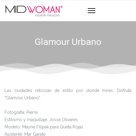
Glamour Urbano
Las ciudades rebozan de estilo por donde mires. Disfruta
"Glamour Urbano".
Fotografía: Pierre
Estilismo y maquillaje: Josse Olivares
Modelo: Mayne Filipak para Queta Rojas
Asistente: Mar Gárate