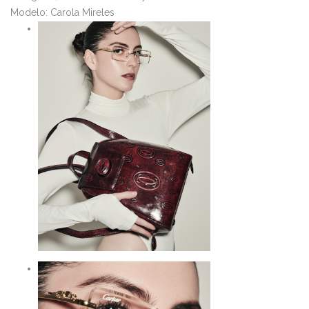
Modelo: Carola Mireles