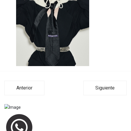
Anterior
Siguiente