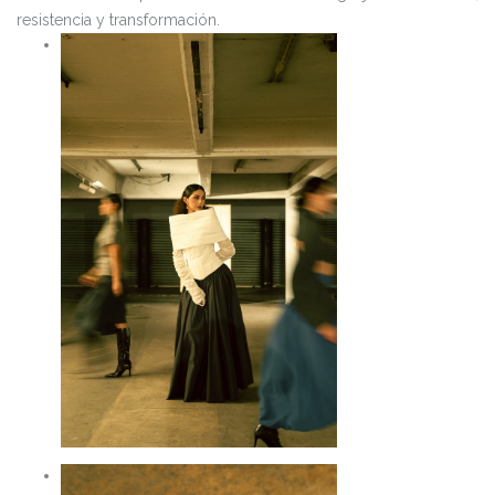
resistencia y transformación.