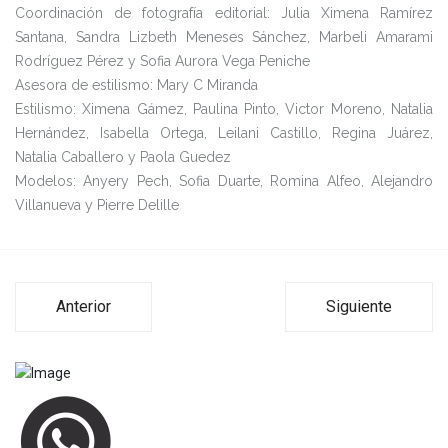
Coordinación de fotografía editorial: Julia Ximena Ramírez
Santana, Sandra Lizbeth Meneses Sánchez, Marbeli Amarami
Rodríguez Pérez y Sofia Aurora Vega Peniche
Asesora de estilismo: Mary C Miranda
Estilismo: Ximena Gámez, Paulina Pinto, Victor Moreno, Natalia
Hernández, Isabella Ortega, Leilani Castillo, Regina Juárez,
Natalia Caballero y Paola Guedez
Modelos: Anyery Pech, Sofia Duarte, Romina Alfeo, Alejandro
Villanueva y Pierre Delille
Anterior
Siguiente