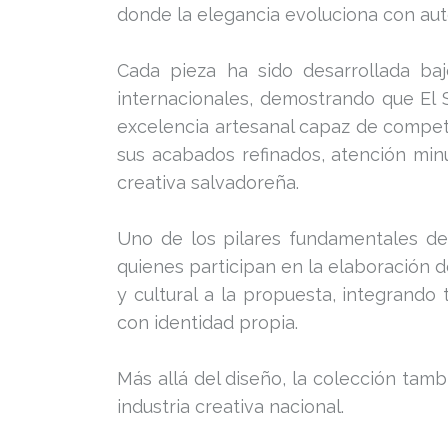
donde la elegancia evoluciona con aute
Cada pieza ha sido desarrollada ba
internacionales, demostrando que El
excelencia artesanal capaz de competi
sus acabados refinados, atención minu
creativa salvadoreña.
Uno de los pilares fundamentales de 
quienes participan en la elaboración
y cultural a la propuesta, integrand
con identidad propia.
Más allá del diseño, la colección tamb
industria creativa nacional.