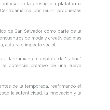
sentarse en la prestigiosa plataforma
Centroamérica por reunir propuestas
rico de San Salvador como parte de la
 encuentros de moda y creatividad más
, cultura e impacto social.
ia el lanzamiento completo de “Latino”,
el potencial creativo de una nueva
ntes de la temporada, reafirmando el
e la autenticidad, la innovación y la