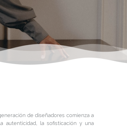
 generación de diseñadores comienza a
 autenticidad, la sofisticación y una