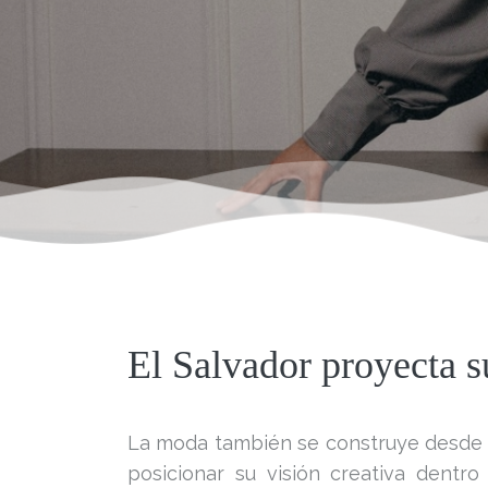
El Salvador proyecta s
La moda también se construye desde l
posicionar su visión creativa dentro