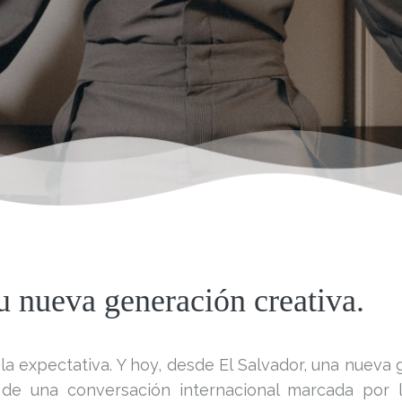
u nueva generación creativa.
a expectativa. Y hoy, desde El Salvador, una nueva
 de una conversación internacional marcada por la