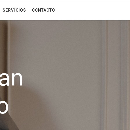
SERVICIOS
CONTACTO
uan
o