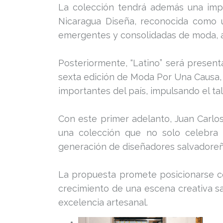
La colección tendrá además una impor
Nicaragua Diseña, reconocida como 
emergentes y consolidadas de moda, ar
Posteriormente, “Latino” será presen
sexta edición de Moda Por Una Causa,
importantes del país, impulsando el ta
Con este primer adelanto, Juan Carlos 
una colección que no solo celebra
generación de diseñadores salvadoreñ
La propuesta promete posicionarse c
crecimiento de una escena creativa s
excelencia artesanal.