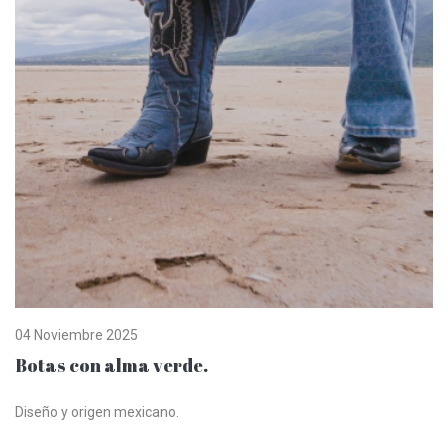
04 Noviembre 2025
Botas con alma verde.
Diseño y origen mexicano.