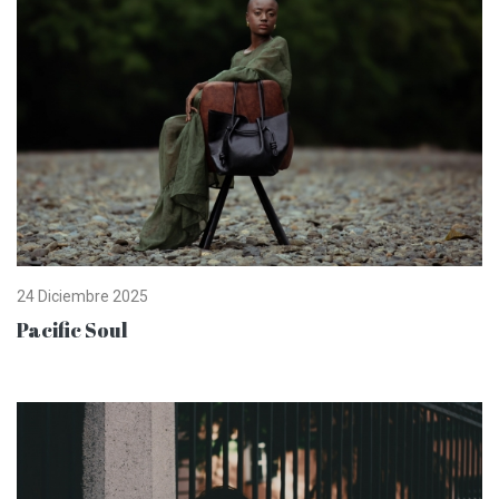
24 Diciembre 2025
Pacific Soul