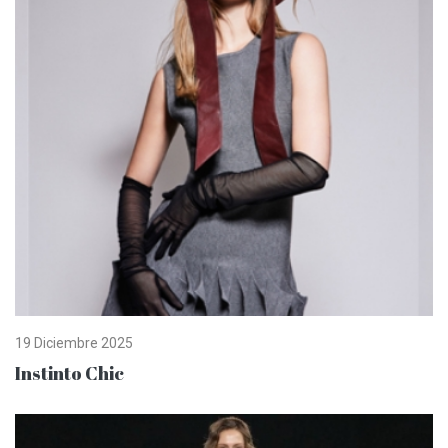
19 Diciembre 2025
Instinto Chic