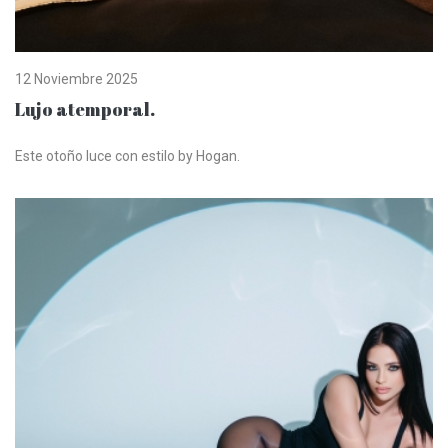
12 Noviembre 2025
Lujo atemporal.
Este otoño luce con estilo by Hogan.