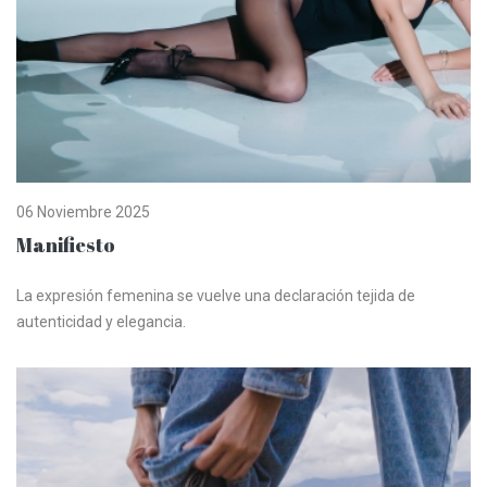
06 Noviembre 2025
Manifiesto
La expresión femenina se vuelve una declaración tejida de
autenticidad y elegancia.