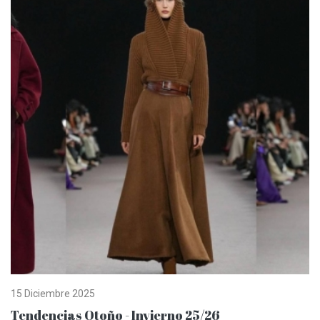
15 Diciembre 2025
Tendencias Otoño - Invierno 25/26