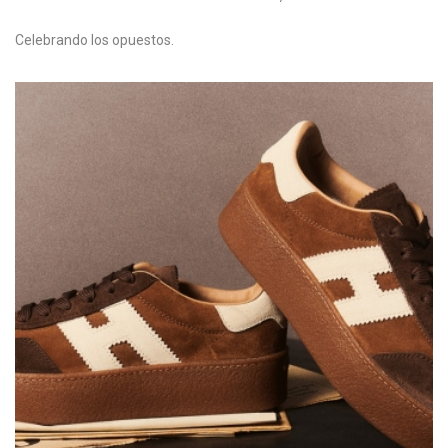
Celebrando los opuestos.