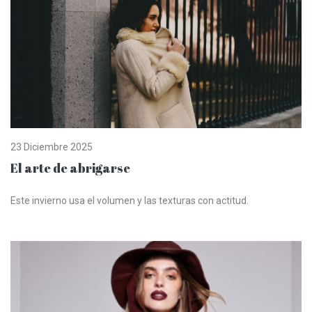
23 Diciembre 2025
El arte de abrigarse
Este invierno usa el volumen y las texturas con actitud.