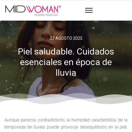
27 AGOSTO 2025
Piel saludable. Cuidados
esenciales en época de
lluvia
Aunque parezca contradictorio, la humedad característica de la
temporada de lluvias puede provocar desequilibrios en la piel: