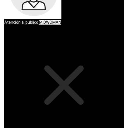
Atención al público
MIDWOMAN