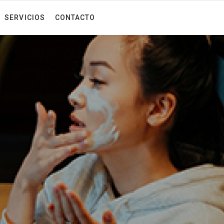
SERVICIOS
CONTACTO