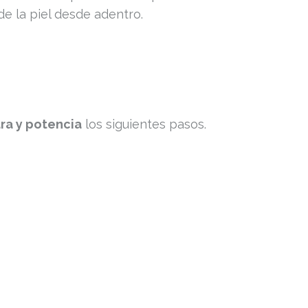
de la piel desde adentro.
ara y potencia
los siguientes pasos.