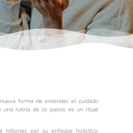
a nueva forma de entender el cuidado
una rutina de 10 pasos: es un ritual
 millones por su enfoque holístico: