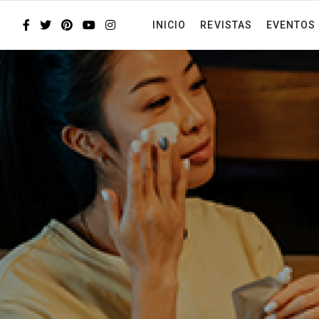
INICIO
REVISTAS
EVENTOS