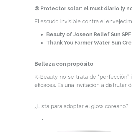
⑤ Protector solar: el must diario (y 
El escudo invisible contra el envejecim
Beauty of Joseon Relief Sun SPF
Thank You Farmer Water Sun Cr
Belleza con propósito
K-Beauty no se trata de “perfección” 
eficaces. Es una invitación a disfrutar 
¿Lista para adoptar el glow coreano?