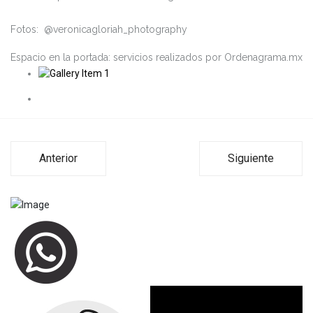
Fotos: @veronicagloriah_photography
Espacio en la portada: servicios realizados por Ordenagrama.mx
Anterior
Siguiente