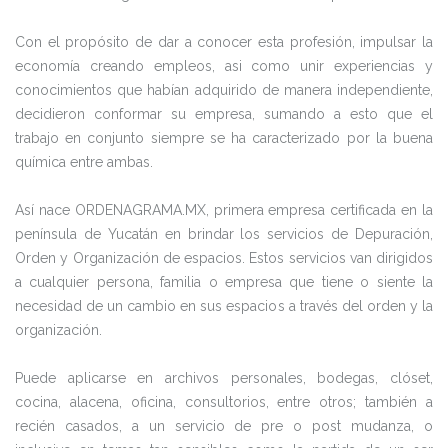
Con el propósito de dar a conocer esta profesión, impulsar la
economía creando empleos, asi como unir experiencias y
conocimientos que habían adquirido de manera independiente,
decidieron conformar su empresa, sumando a esto que el
trabajo en conjunto siempre se ha caracterizado por la buena
química entre ambas.
Así nace ORDENAGRAMA.MX, primera empresa certificada en la
península de Yucatán en brindar los servicios de Depuración,
Orden y Organización de espacios. Estos servicios van dirigidos
a cualquier persona, familia o empresa que tiene o siente la
necesidad de un cambio en sus espacios a través del orden y la
organización.
Puede aplicarse en archivos personales, bodegas, clóset,
cocina, alacena, oficina, consultorios, entre otros; también a
recién casados, a un servicio de pre o post mudanza, o