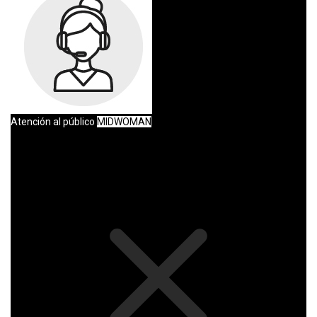
Atención al público
MIDWOMAN