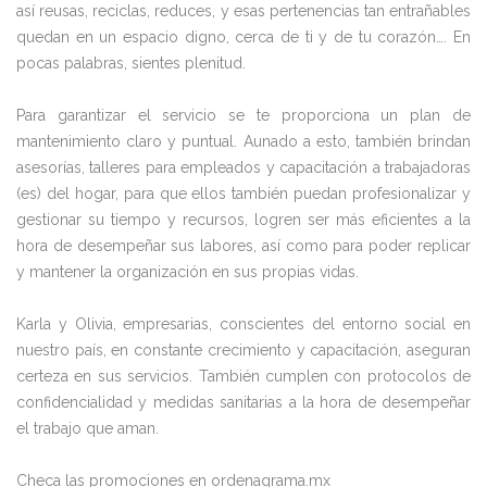
así reusas, reciclas, reduces, y esas pertenencias tan entrañables
quedan en un espacio digno, cerca de ti y de tu corazón…. En
pocas palabras, sientes plenitud.
Para garantizar el servicio se te proporciona un plan de
mantenimiento claro y puntual. Aunado a esto, también brindan
asesorías, talleres para empleados y capacitación a trabajadoras
(es) del hogar, para que ellos también puedan profesionalizar y
gestionar su tiempo y recursos, logren ser más eficientes a la
hora de desempeñar sus labores, así como para poder replicar
y mantener la organización en sus propias vidas.
Karla y Olivia, empresarias, conscientes del entorno social en
nuestro país, en constante crecimiento y capacitación, aseguran
certeza en sus servicios. También cumplen con protocolos de
confidencialidad y medidas sanitarias a la hora de desempeñar
el trabajo que aman.
Checa las promociones en ordenagrama.mx