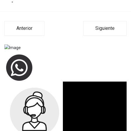
Anterior
Siguiente