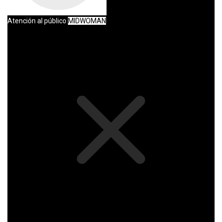
Atención al público
MIDWOMAN