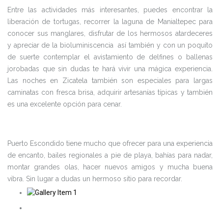
Entre las actividades más interesantes, puedes encontrar la
liberación de tortugas, recorrer la laguna de Manialtepec para
conocer sus manglares, disfrutar de los hermosos atardeceres
y apreciar de la bioluminiscencia así también y con un poquito
de suerte contemplar el avistamiento de delfines o ballenas
jorobadas que sin dudas te hará vivir una mágica experiencia.
Las noches en Zicatela también son especiales para largas
caminatas con fresca brisa, adquirir artesanías típicas y también
es una excelente opción para cenar.
Puerto Escondido tiene mucho que ofrecer para una experiencia
de encanto, bailes regionales a pie de playa, bahías para nadar,
montar grandes olas, hacer nuevos amigos y mucha buena
vibra. Sin lugar a dudas un hermoso sitio para recordar.