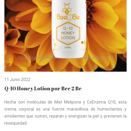
11 Junio 2022
Q-10 Honey Lotion por Bee 2 Be
Hecha con moléculas de Miel Melipona y CoEnzima Q10, esta
crema corporal es una fuente maravillosa de humectantes y
emolientes que nutren, reparan y energizan la piel y previenen la
resequedad.