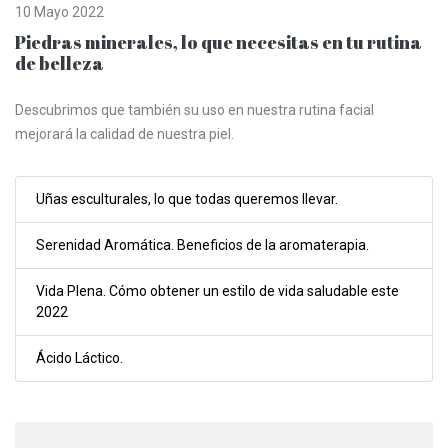
10 Mayo 2022
Piedras minerales, lo que necesitas en tu rutina
de belleza
Descubrimos que también su uso en nuestra rutina facial
mejorará la calidad de nuestra piel.
Uñas esculturales, lo que todas queremos llevar.
Serenidad Aromática. Beneficios de la aromaterapia.
Vida Plena. Cómo obtener un estilo de vida saludable este
2022
Ácido Láctico.