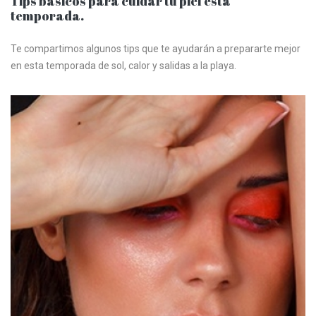
Tips básicos para cuidar tu piel esta
temporada.
Te compartimos algunos tips que te ayudarán a prepararte mejor
en esta temporada de sol, calor y salidas a la playa.