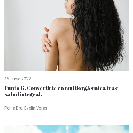
15 Junio 2022
Punto G. Convertirte en multiorgásmica trae
salud integral.
Por la Dra. Evelin Veras