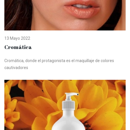
13 Mayo 2022
Cromática
Cromática, donde el protagonista es el maquillaje de colores
cautivadores