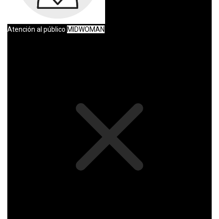
Atención al público
MIDWOMAN