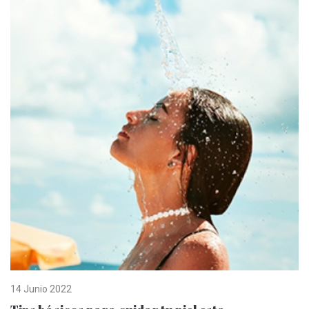
14 Junio 2022